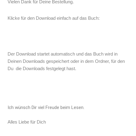
Vielen Dank für Deine Bestellung.
Klicke für den Download einfach auf das Buch:
Der Download startet automatisch und das Buch wird in
Deinen Downloads gespeichert oder in dem Ordner, für den
Du die Downloads festgelegt hast.
Ich wünsch Dir viel Freude beim Lesen.
Alles Liebe für Dich