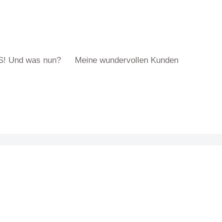
S! Und was nun?
Meine wundervollen Kunden