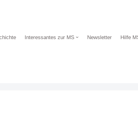
chichte
Interessantes zur MS
Newsletter
Hilfe M